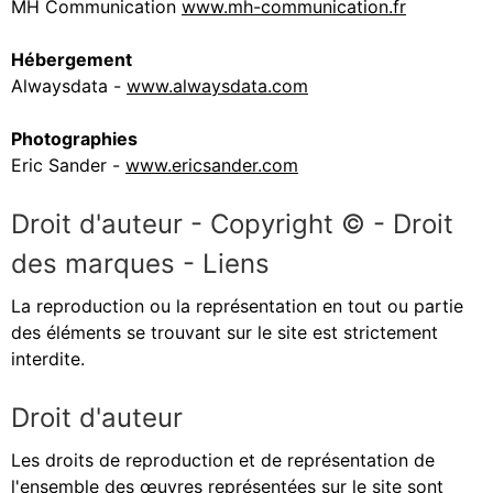
MH Communication
www.mh-communication.fr
Hébergement
Alwaysdata -
www.alwaysdata.com
Photographies
Eric Sander -
www.ericsander.com
Droit d'auteur - Copyright © - Droit
des marques - Liens
La reproduction ou la représentation en tout ou partie
des éléments se trouvant sur le site est strictement
interdite.
Droit d'auteur
Les droits de reproduction et de représentation de
l'ensemble des œuvres représentées sur le site sont