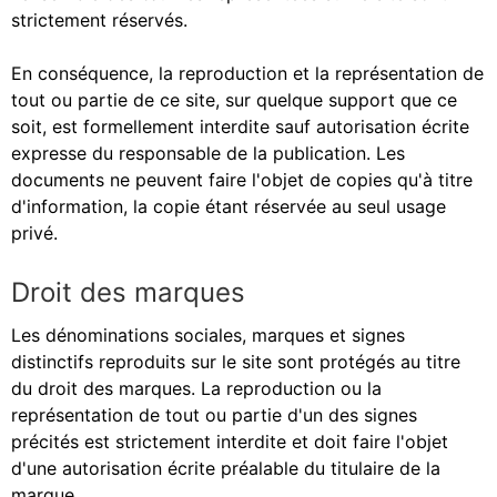
strictement réservés.
En conséquence, la reproduction et la représentation de
tout ou partie de ce site, sur quelque support que ce
soit, est formellement interdite sauf autorisation écrite
expresse du responsable de la publication. Les
documents ne peuvent faire l'objet de copies qu'à titre
d'information, la copie étant réservée au seul usage
privé.
Droit des marques
Les dénominations sociales, marques et signes
distinctifs reproduits sur le site sont protégés au titre
du droit des marques. La reproduction ou la
représentation de tout ou partie d'un des signes
précités est strictement interdite et doit faire l'objet
d'une autorisation écrite préalable du titulaire de la
marque.