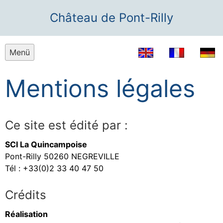
Château de Pont-Rilly
Menü
Mentions légales
Ce site est édité par :
SCI La Quincampoise
Pont-Rilly 50260 NEGREVILLE
Tél : +33(0)2 33 40 47 50
Crédits
Réalisation