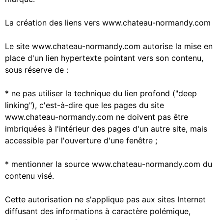
La création des liens vers www.chateau-normandy.com
Le site www.chateau-normandy.com autorise la mise en
place d'un lien hypertexte pointant vers son contenu,
sous réserve de :
* ne pas utiliser la technique du lien profond ("deep
linking"), c'est-à-dire que les pages du site
www.chateau-normandy.com ne doivent pas être
imbriquées à l'intérieur des pages d'un autre site, mais
accessible par l'ouverture d'une fenêtre ;
* mentionner la source www.chateau-normandy.com du
contenu visé.
Cette autorisation ne s'applique pas aux sites Internet
diffusant des informations à caractère polémique,