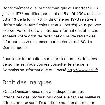
Conformément à la loi "Informatique et Libertés" du 6
janvier 1978 modifiée par la loi du 6 août 2004 (articles
38 à 43 de la loi n° 78-17 du 6 janvier 1978 relative à
l'informatique, aux fichiers et aux libertés),vous pouvez
exercer votre droit d'accès aux informations et le cas
échéant votre droit de rectification ou de retrait des
informations vous concernant en écrivant à SCI La
Quincampoise.
Pour toute information sur la protection des données
personnelles, vous pouvez consulter le site de la
Commission Informatique et Liberté
http://www.cnil.fr
.
Droit des marques
SCI La Quincampoise met à la disposition des
internautes des informations dont elle fait ses meilleurs
efforts pour assurer l'exactitude au moment de leur