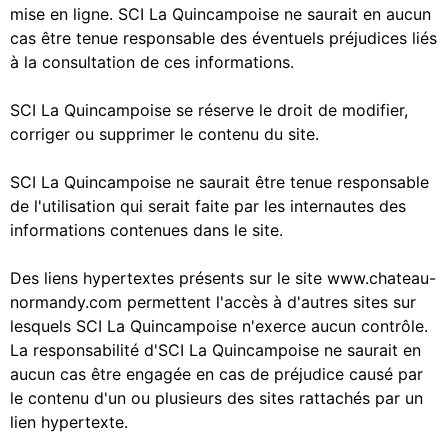
mise en ligne. SCI La Quincampoise ne saurait en aucun
cas être tenue responsable des éventuels préjudices liés
à la consultation de ces informations.
SCI La Quincampoise se réserve le droit de modifier,
corriger ou supprimer le contenu du site.
SCI La Quincampoise ne saurait être tenue responsable
de l'utilisation qui serait faite par les internautes des
informations contenues dans le site.
Des liens hypertextes présents sur le site www.chateau-
normandy.com permettent l'accès à d'autres sites sur
lesquels SCI La Quincampoise n'exerce aucun contrôle.
La responsabilité d'SCI La Quincampoise ne saurait en
aucun cas être engagée en cas de préjudice causé par
le contenu d'un ou plusieurs des sites rattachés par un
lien hypertexte.