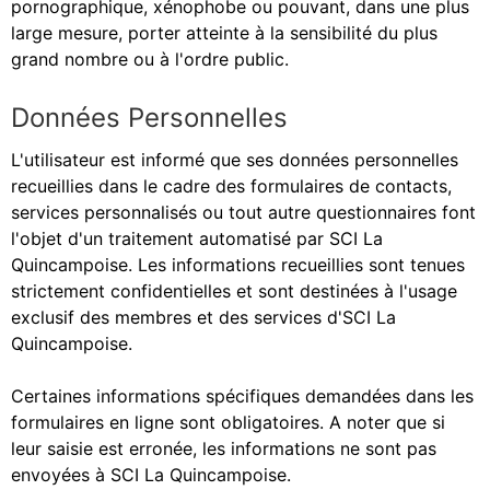
pornographique, xénophobe ou pouvant, dans une plus
large mesure, porter atteinte à la sensibilité du plus
grand nombre ou à l'ordre public.
Données Personnelles
L'utilisateur est informé que ses données personnelles
recueillies dans le cadre des formulaires de contacts,
services personnalisés ou tout autre questionnaires font
l'objet d'un traitement automatisé par SCI La
Quincampoise. Les informations recueillies sont tenues
strictement confidentielles et sont destinées à l'usage
exclusif des membres et des services d'SCI La
Quincampoise.
Certaines informations spécifiques demandées dans les
formulaires en ligne sont obligatoires. A noter que si
leur saisie est erronée, les informations ne sont pas
envoyées à SCI La Quincampoise.