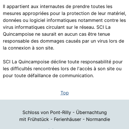
Il appartient aux internautes de prendre toutes les
mesures appropriées pour la protection de leur matériel,
données ou logiciel informatiques notamment contre les
virus informatiques circulant sur le réseau. SCI La
Quincampoise ne saurait en aucun cas être tenue
responsable des dommages causés par un virus lors de
la connexion à son site.
SCI La Quincampoise décline toute responsabilité pour
les difficultés rencontrées lors de l'accès à son site ou
pour toute défaillance de communication.
Top
Schloss von Pont-Rilly - Übernachtung
mit Frühstück - Ferienhäuser - Normandie